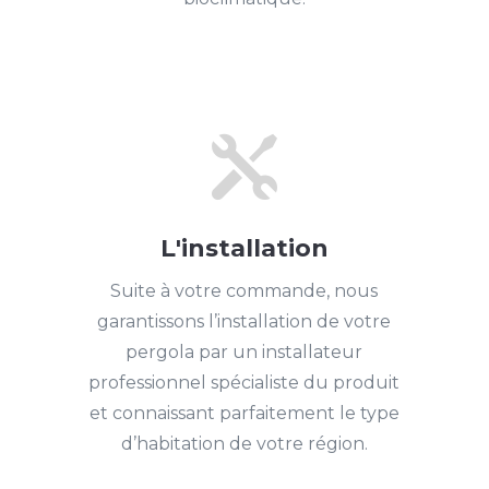

L'installation
Suite à votre commande, nous
garantissons l’installation de votre
pergola par un installateur
professionnel spécialiste du produit
et connaissant parfaitement le type
d’habitation de votre région.