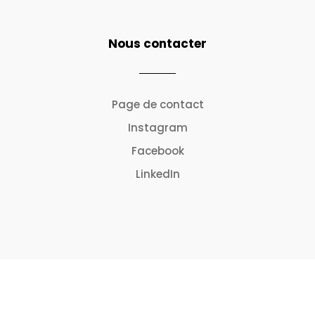
Nous contacter
Page de contact
Instagram
Facebook
LinkedIn