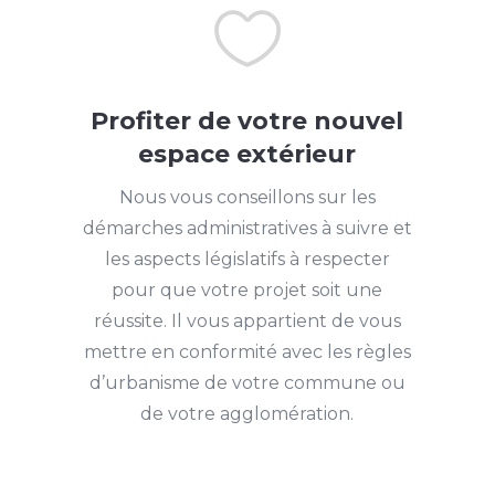

Profiter de votre nouvel
espace extérieur
Nous vous conseillons sur les
démarches administratives à suivre et
les aspects législatifs à respecter
pour que votre projet soit une
réussite. Il vous appartient de vous
mettre en conformité avec les règles
d’urbanisme de votre commune ou
de votre agglomération.