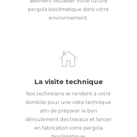
aisément visualiser votre future
pergola bioclimatique dans votre
environnement.

La visite technique
Nos techniciens se rendent à votre
domicile pour une visite technique
afin de préparer le bon
déroulement des travaux et lancer
en fabrication votre pergola
bioclimatique.