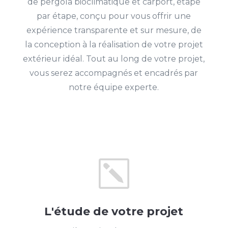
de pergola bioclimatique et carport, étape
par étape, conçu pour vous offrir une
expérience transparente et sur mesure, de
la conception à la réalisation de votre projet
extérieur idéal. Tout au long de votre projet,
vous serez accompagnés et encadrés par
notre équipe experte.
k
L'étude de votre projet