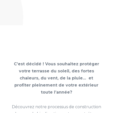
C’est décidé ! Vous souhaitez protéger
votre terrasse du soleil, des fortes
chaleurs, du vent, de la pluie… et
profiter pleinement de votre extérieur
toute l’année?
Découvrez notre processus de construction