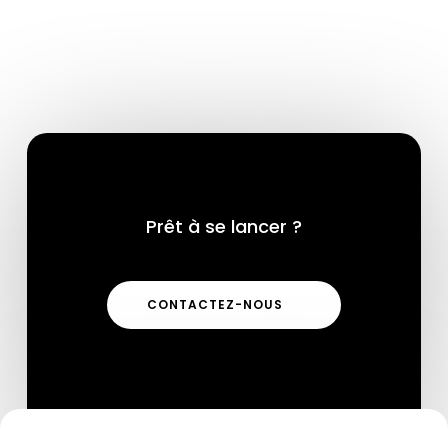
Prêt à se lancer ?
CONTACTEZ-NOUS