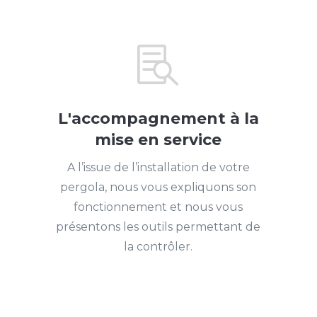

L'accompagnement à la
mise en service
A l’issue de l’installation de votre
pergola, nous vous expliquons son
fonctionnement et nous vous
présentons les outils permettant de
la contrôler.