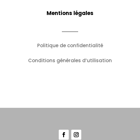
Mentions légales
Politique de confidentialité
Conditions générales d’utilisation