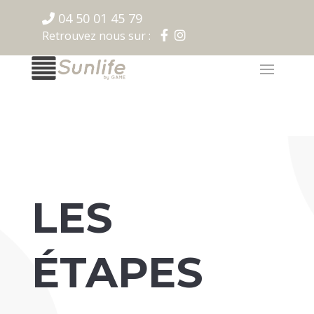
04 50 01 45 79
Retrouvez nous sur :
LES
ÉTAPES