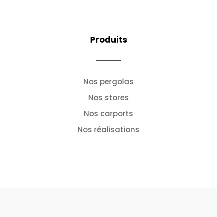
Produits
Nos pergolas
Nos stores
Nos carports
Nos réalisations